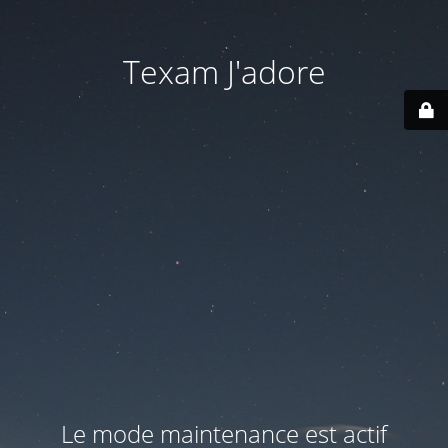
Texam J'adore
Le mode maintenance est actif