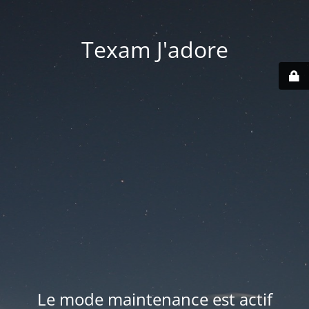
Texam J'adore
Le mode maintenance est actif