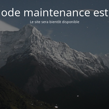
ode maintenance est 
Le site sera bientôt disponible