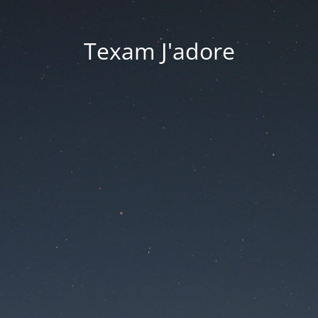
Texam J'adore