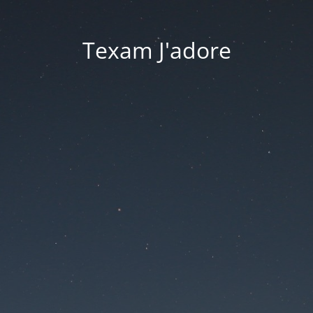
Texam J'adore