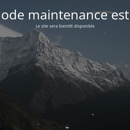
ode maintenance est 
Le site sera bientôt disponible