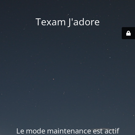
Texam J'adore
Le mode maintenance est actif