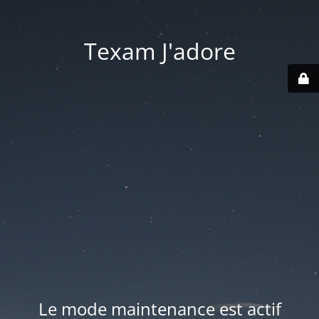
Texam J'adore
Le mode maintenance est actif