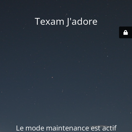
Texam J'adore
Le mode maintenance est actif