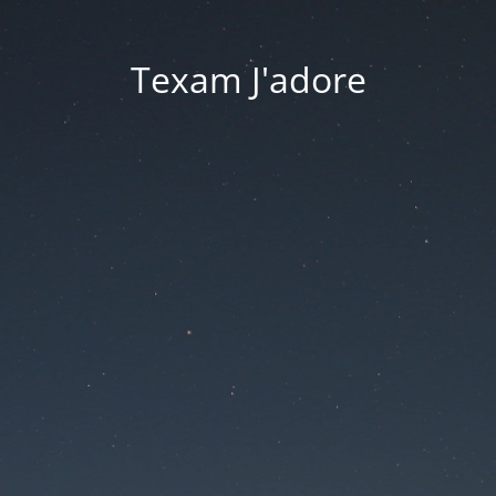
Texam J'adore