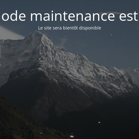
ode maintenance est 
Le site sera bientôt disponible