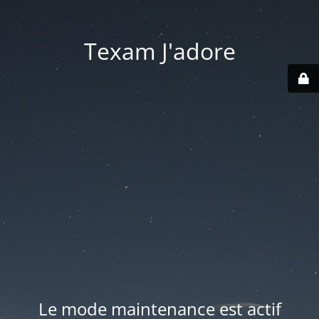
Texam J'adore
Le mode maintenance est actif