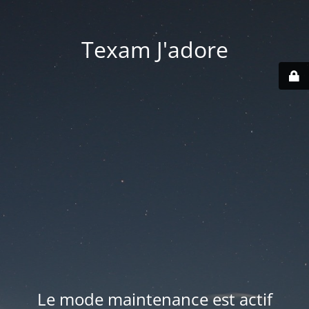
Texam J'adore
Le mode maintenance est actif