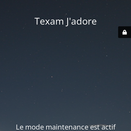
Texam J'adore
Le mode maintenance est actif