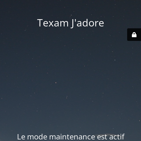
Texam J'adore
Le mode maintenance est actif