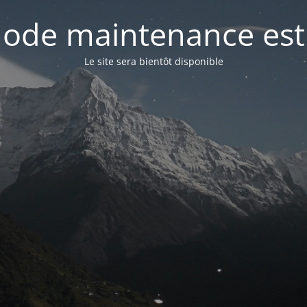
ode maintenance est 
Le site sera bientôt disponible