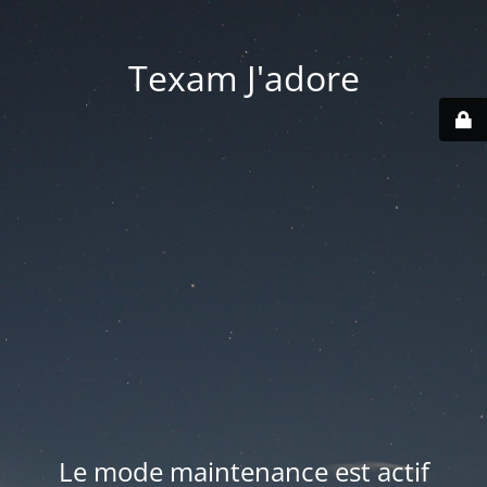
Texam J'adore
Le mode maintenance est actif