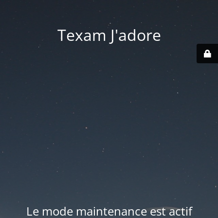
Texam J'adore
Le mode maintenance est actif