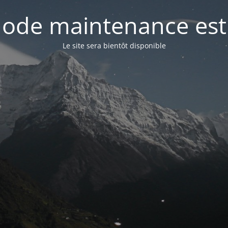
ode maintenance est 
Le site sera bientôt disponible