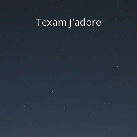
Texam J'adore