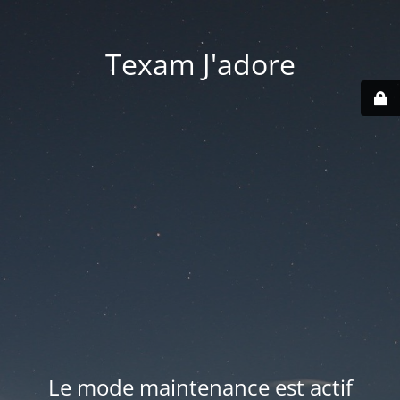
Texam J'adore
Le mode maintenance est actif