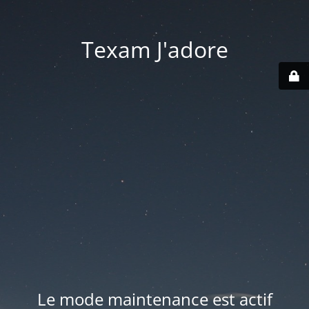
Texam J'adore
Le mode maintenance est actif