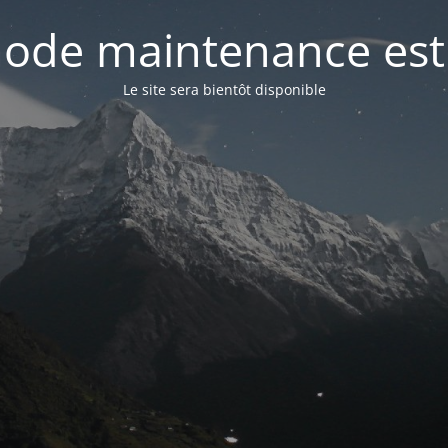
ode maintenance est 
Le site sera bientôt disponible