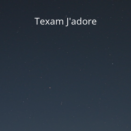
Texam J'adore