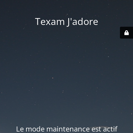
Texam J'adore
Le mode maintenance est actif