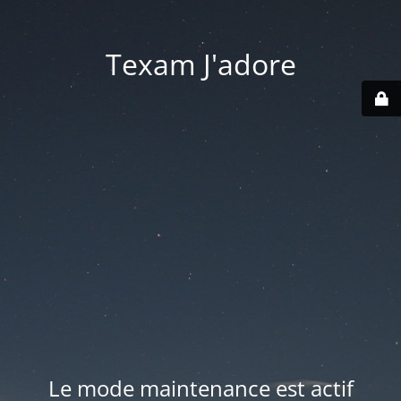
Texam J'adore
Le mode maintenance est actif