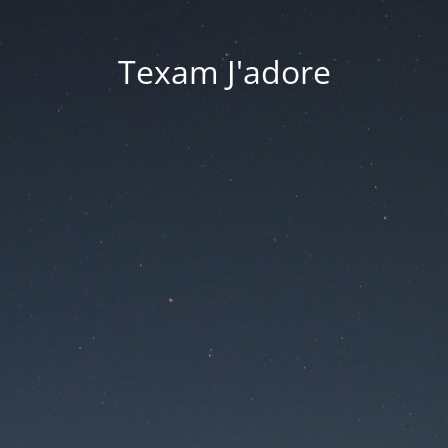
Texam J'adore