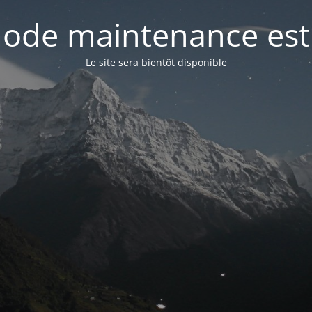
ode maintenance est 
Le site sera bientôt disponible