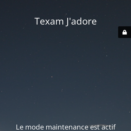
Texam J'adore
Le mode maintenance est actif