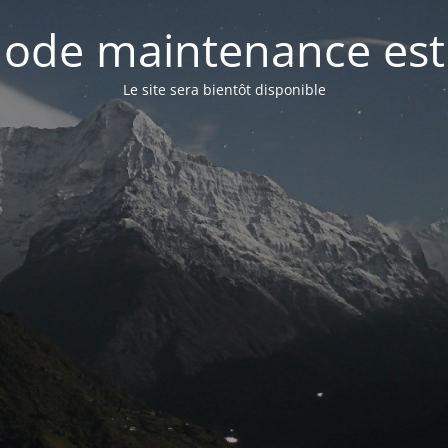
ode maintenance est 
Le site sera bientôt disponible