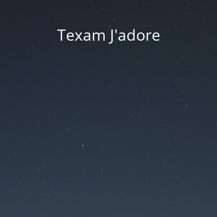
Texam J'adore