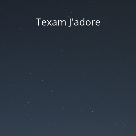
Texam J'adore