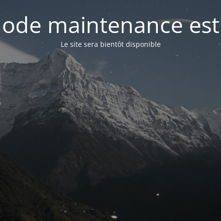
ode maintenance est 
Le site sera bientôt disponible