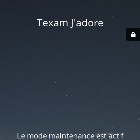
Texam J'adore
Le mode maintenance est actif