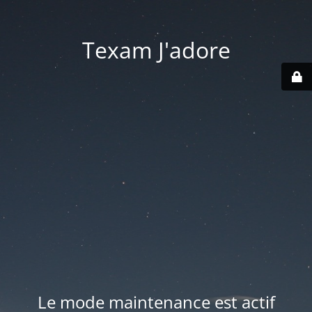
Texam J'adore
Le mode maintenance est actif