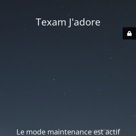
Texam J'adore
Le mode maintenance est actif