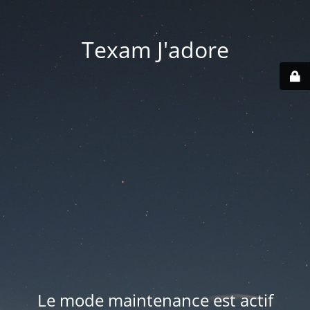
Texam J'adore
Le mode maintenance est actif