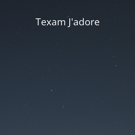
Texam J'adore