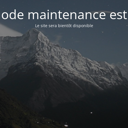
ode maintenance est 
Le site sera bientôt disponible