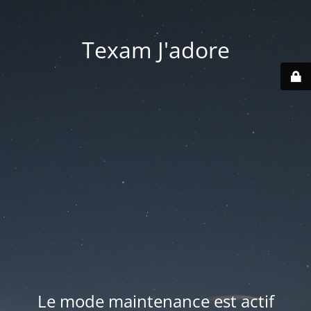
Texam J'adore
Le mode maintenance est actif