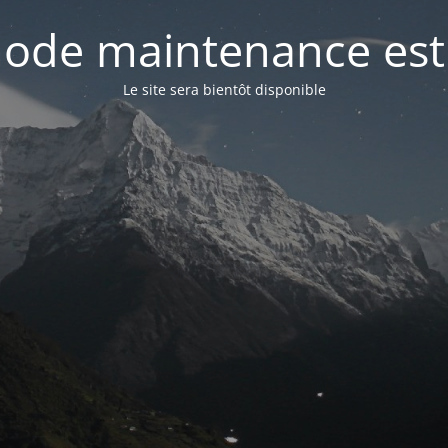
ode maintenance est 
Le site sera bientôt disponible