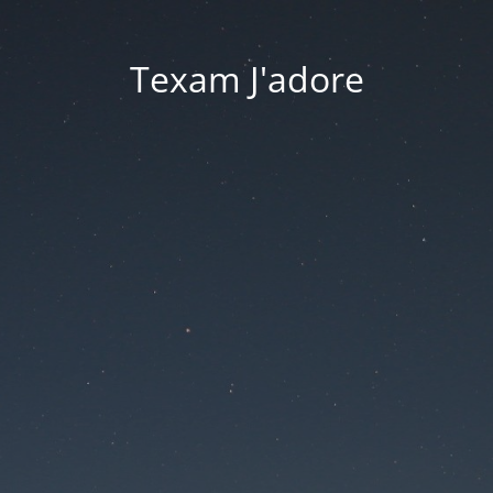
Texam J'adore