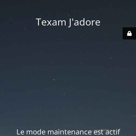
Texam J'adore
Le mode maintenance est actif