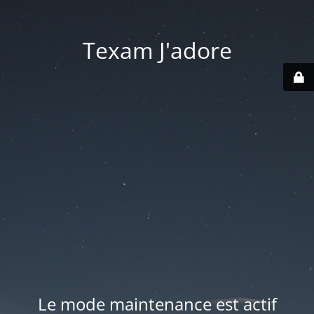
Texam J'adore
Le mode maintenance est actif