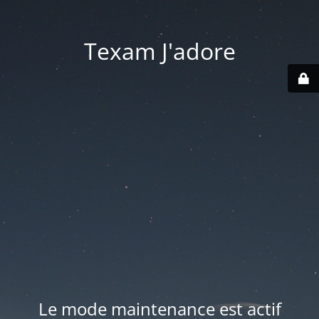
Texam J'adore
Le mode maintenance est actif