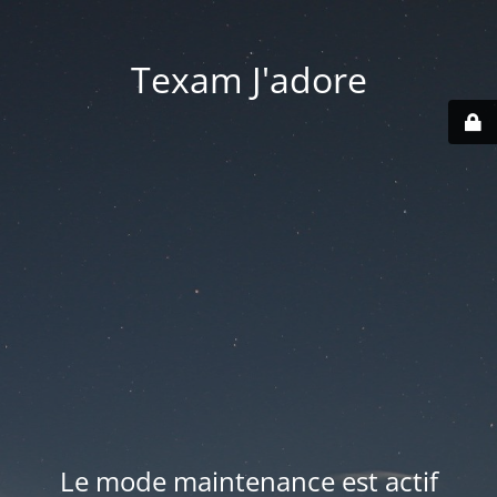
Texam J'adore
Le mode maintenance est actif