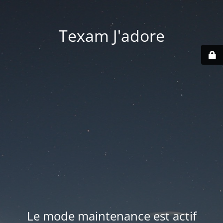
Texam J'adore
Le mode maintenance est actif