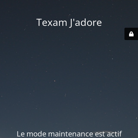
Texam J'adore
Le mode maintenance est actif