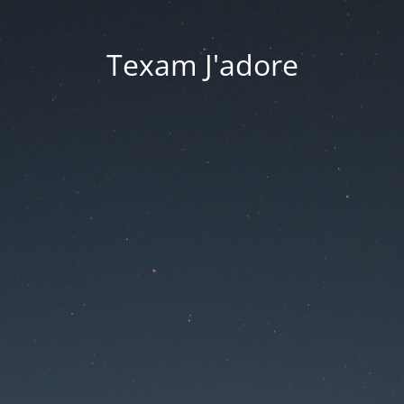
Texam J'adore