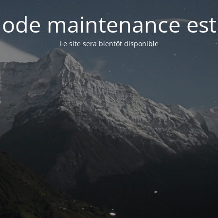
ode maintenance est 
Le site sera bientôt disponible