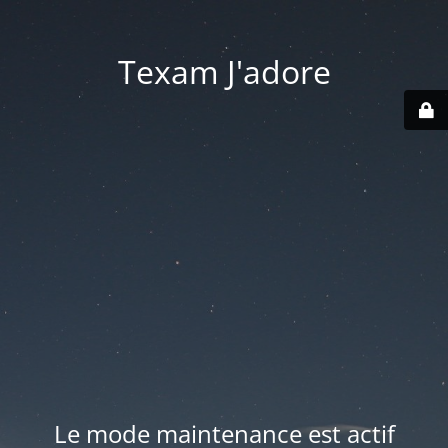
Texam J'adore
Le mode maintenance est actif