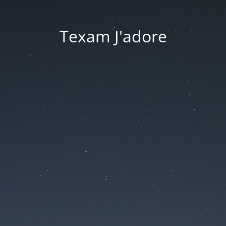
Texam J'adore