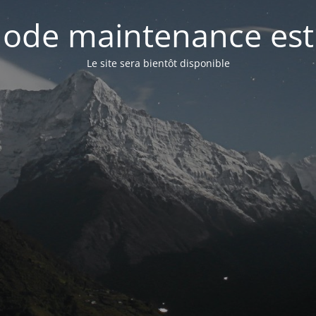
ode maintenance est 
Le site sera bientôt disponible