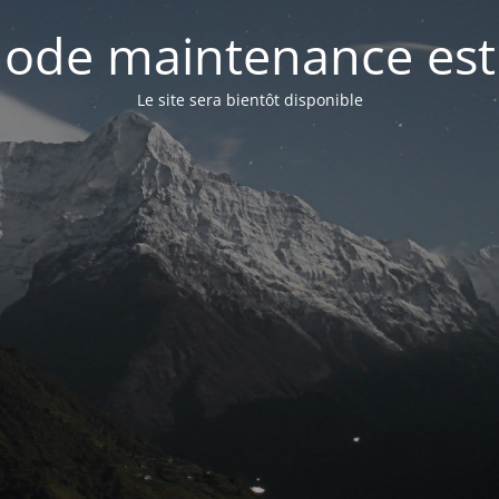
ode maintenance est 
Le site sera bientôt disponible