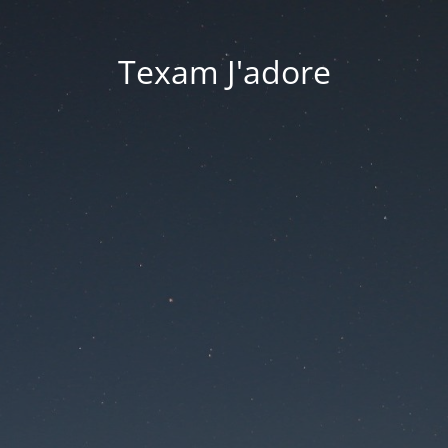
Texam J'adore