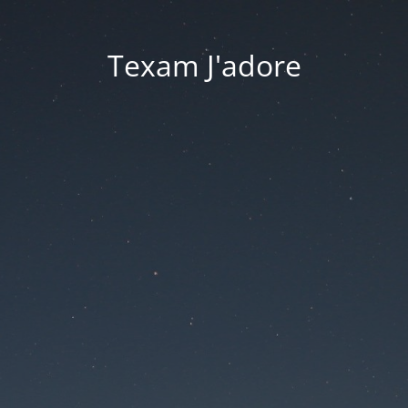
Texam J'adore