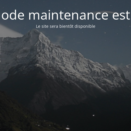
ode maintenance est 
Le site sera bientôt disponible