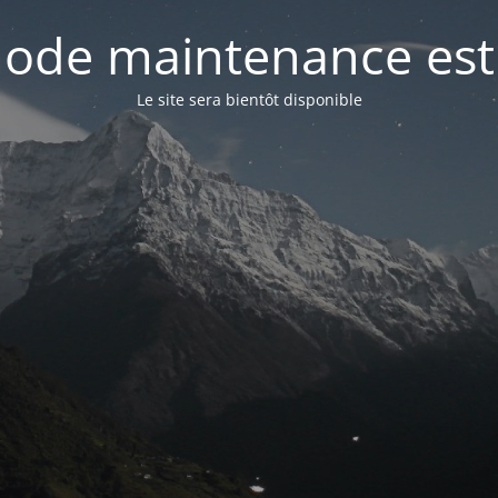
ode maintenance est 
Le site sera bientôt disponible