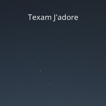
Texam J'adore