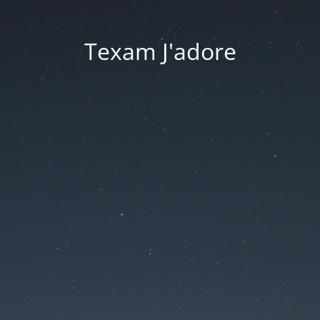
Texam J'adore