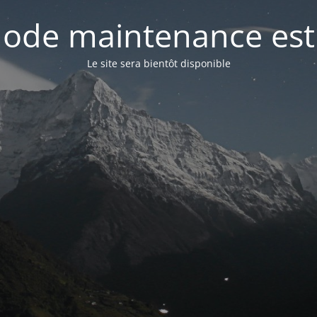
ode maintenance est 
Le site sera bientôt disponible