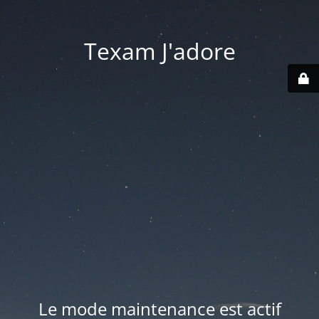
Texam J'adore
Le mode maintenance est actif