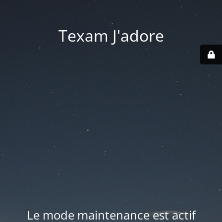
Texam J'adore
Le mode maintenance est actif