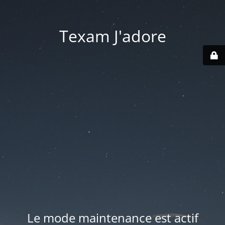
Texam J'adore
Le mode maintenance est actif