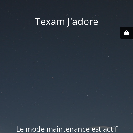
Texam J'adore
Le mode maintenance est actif