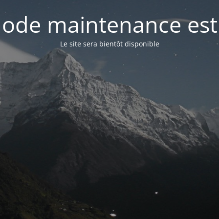
ode maintenance est 
Le site sera bientôt disponible