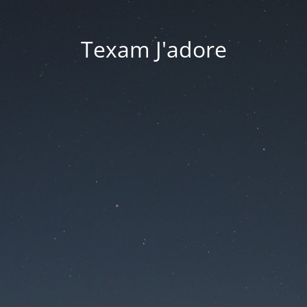
Texam J'adore